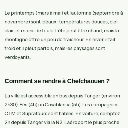
Le printemps (mars à mai) et l'automne (septembre à
novembre) sont idéaux : températures douces, ciel
clair, et moins de foule. L'été peut être chaud, mais la
montagne offre un peu de fraîcheur. En hiver, il fait
froid et il pleut parfois, mais les paysages sont
verdoyants.
Comment se rendre à Chefchaouen ?
La ville est accessible en bus depuis Tanger (environ
2h30), Fès (4h) ou Casablanca (5h). Les compagnies
CTM et Supratours sont fiables. En voiture, comptez
2h depuis Tanger via la N2. L'aéroport le plus proche