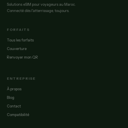
Solutions eSIM pour voyageurs au Maroc.
Connecté dès l'atterrissage, toujours.
FORFAITS
Tous les forfaits
Couverture
Renvoyer mon QR
ENTREPRISE
À propos
Blog
Contact
Compatibilité