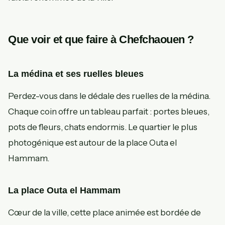
Que voir et que faire à Chefchaouen ?
La médina et ses ruelles bleues
Perdez-vous dans le dédale des ruelles de la médina.
Chaque coin offre un tableau parfait : portes bleues,
pots de fleurs, chats endormis. Le quartier le plus
photogénique est autour de la place Outa el
Hammam.
La place Outa el Hammam
Cœur de la ville, cette place animée est bordée de