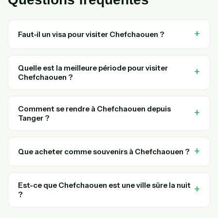
Faut-il un visa pour visiter Chefchaouen ?
Quelle est la meilleure période pour visiter
Chefchaouen ?
Comment se rendre à Chefchaouen depuis
Tanger ?
Que acheter comme souvenirs à Chefchaouen ?
Est-ce que Chefchaouen est une ville sûre la nuit
?