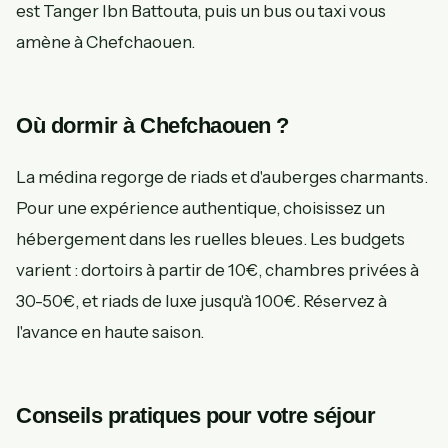
est Tanger Ibn Battouta, puis un bus ou taxi vous
amène à Chefchaouen.
Où dormir à Chefchaouen ?
La médina regorge de riads et d'auberges charmants.
Pour une expérience authentique, choisissez un
hébergement dans les ruelles bleues. Les budgets
varient : dortoirs à partir de 10€, chambres privées à
30-50€, et riads de luxe jusqu'à 100€. Réservez à
l'avance en haute saison.
Conseils pratiques pour votre séjour