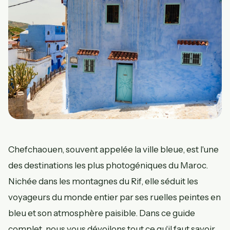
Chefchaouen, souvent appelée la ville bleue, est l'une
des destinations les plus photogéniques du Maroc.
Nichée dans les montagnes du Rif, elle séduit les
voyageurs du monde entier par ses ruelles peintes en
bleu et son atmosphère paisible. Dans ce guide
complet, nous vous dévoilons tout ce qu'il faut savoir