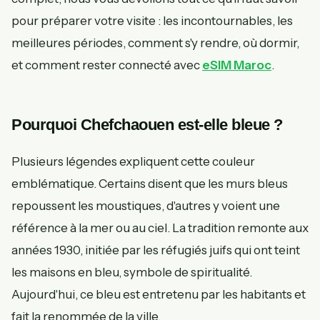
pour préparer votre visite : les incontournables, les
meilleures périodes, comment s'y rendre, où dormir,
et comment rester connecté avec
eSIM Maroc
.
Pourquoi Chefchaouen est-elle bleue ?
Plusieurs légendes expliquent cette couleur
emblématique. Certains disent que les murs bleus
repoussent les moustiques, d'autres y voient une
référence à la mer ou au ciel. La tradition remonte aux
années 1930, initiée par les réfugiés juifs qui ont teint
les maisons en bleu, symbole de spiritualité.
Aujourd'hui, ce bleu est entretenu par les habitants et
fait la renommée de la ville.