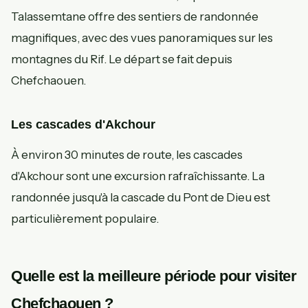
Talassemtane offre des sentiers de randonnée
magnifiques, avec des vues panoramiques sur les
montagnes du Rif. Le départ se fait depuis
Chefchaouen.
Les cascades d'Akchour
À environ 30 minutes de route, les cascades
d'Akchour sont une excursion rafraîchissante. La
randonnée jusqu'à la cascade du Pont de Dieu est
particulièrement populaire.
Quelle est la meilleure période pour visiter
Chefchaouen ?