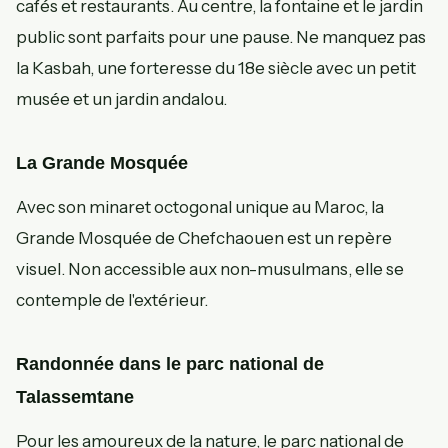
cafés et restaurants. Au centre, la fontaine et le jardin
public sont parfaits pour une pause. Ne manquez pas
la Kasbah, une forteresse du 18e siècle avec un petit
musée et un jardin andalou.
La Grande Mosquée
Avec son minaret octogonal unique au Maroc, la
Grande Mosquée de Chefchaouen est un repère
visuel. Non accessible aux non-musulmans, elle se
contemple de l'extérieur.
Randonnée dans le parc national de
Talassemtane
Pour les amoureux de la nature, le parc national de