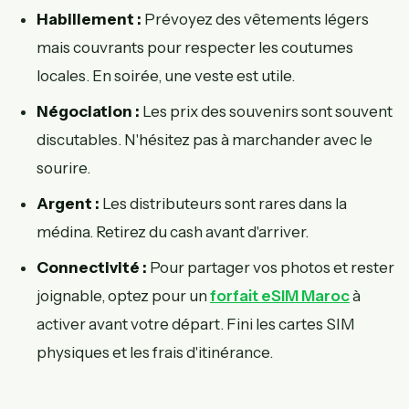
Habillement :
Prévoyez des vêtements légers
mais couvrants pour respecter les coutumes
locales. En soirée, une veste est utile.
Négociation :
Les prix des souvenirs sont souvent
discutables. N'hésitez pas à marchander avec le
sourire.
Argent :
Les distributeurs sont rares dans la
médina. Retirez du cash avant d'arriver.
Connectivité :
Pour partager vos photos et rester
joignable, optez pour un
forfait eSIM Maroc
à
activer avant votre départ. Fini les cartes SIM
physiques et les frais d'itinérance.