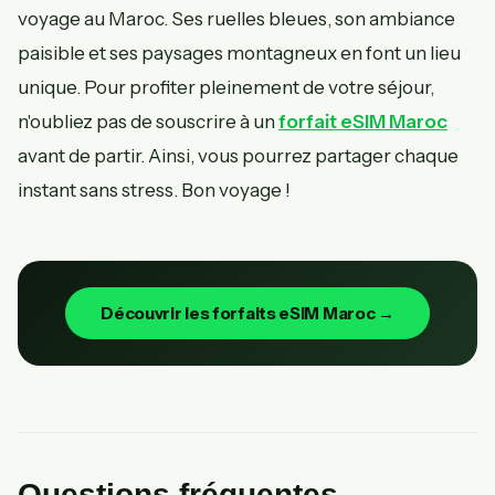
voyage au Maroc. Ses ruelles bleues, son ambiance
paisible et ses paysages montagneux en font un lieu
unique. Pour profiter pleinement de votre séjour,
n'oubliez pas de souscrire à un
forfait eSIM Maroc
avant de partir. Ainsi, vous pourrez partager chaque
instant sans stress. Bon voyage !
Découvrir les forfaits eSIM Maroc →
Questions fréquentes