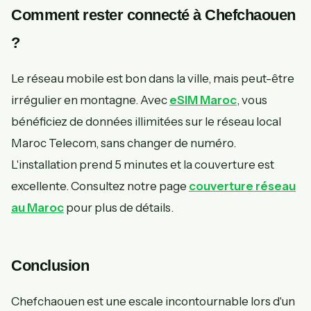
Comment rester connecté à Chefchaouen
?
Le réseau mobile est bon dans la ville, mais peut-être
irrégulier en montagne. Avec
eSIM Maroc
, vous
bénéficiez de données illimitées sur le réseau local
Maroc Telecom, sans changer de numéro.
L'installation prend 5 minutes et la couverture est
excellente. Consultez notre page
couverture réseau
au Maroc
pour plus de détails.
Conclusion
Chefchaouen est une escale incontournable lors d'un