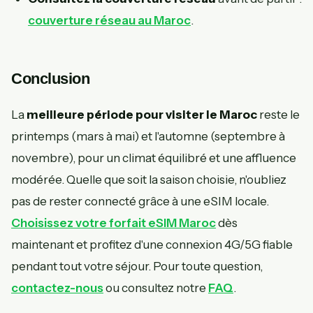
couverture réseau au Maroc
.
Conclusion
La
meilleure période pour visiter le Maroc
reste le
printemps (mars à mai) et l'automne (septembre à
novembre), pour un climat équilibré et une affluence
modérée. Quelle que soit la saison choisie, n'oubliez
pas de rester connecté grâce à une eSIM locale.
Choisissez votre forfait eSIM Maroc
dès
maintenant et profitez d'une connexion 4G/5G fiable
pendant tout votre séjour. Pour toute question,
contactez-nous
ou consultez notre
FAQ
.