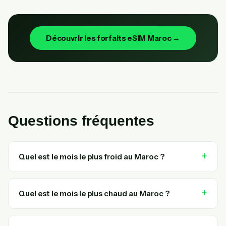
Découvrir les forfaits eSIM Maroc →
Questions fréquentes
Quel est le mois le plus froid au Maroc ?
Quel est le mois le plus chaud au Maroc ?