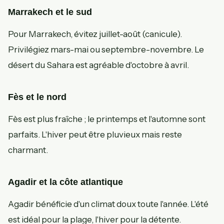
Marrakech et le sud
Pour Marrakech, évitez juillet-août (canicule).
Privilégiez mars-mai ou septembre-novembre. Le
désert du Sahara est agréable d'octobre à avril.
Fès et le nord
Fès est plus fraîche ; le printemps et l'automne sont
parfaits. L'hiver peut être pluvieux mais reste
charmant.
Agadir et la côte atlantique
Agadir bénéficie d'un climat doux toute l'année. L'été
est idéal pour la plage, l'hiver pour la détente.