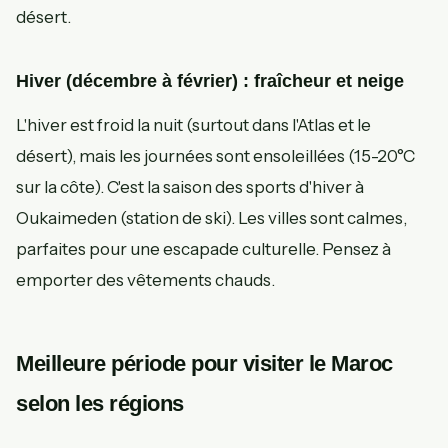
désert.
Hiver (décembre à février) : fraîcheur et neige
L'hiver est froid la nuit (surtout dans l'Atlas et le
désert), mais les journées sont ensoleillées (15-20°C
sur la côte). C'est la saison des sports d'hiver à
Oukaimeden (station de ski). Les villes sont calmes,
parfaites pour une escapade culturelle. Pensez à
emporter des vêtements chauds.
Meilleure période pour visiter le Maroc
selon les régions