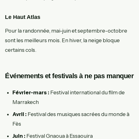
Le Haut Atlas
Pour la randonnée, mai-juin et septembre-octobre
sont les meilleurs mois. En hiver, la neige bloque
certains cols.
Événements et festivals à ne pas manquer
Février-mars :
Festival international du film de
Marrakech
Avril :
Festival des musiques sacrées du monde à
Fès
Juin :
Festival Gnaoua à Essaouira