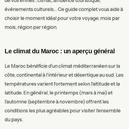
de vos envies : climat, affluence touristique,
événements culturels… Ce guide complet vous aide à
choisir le moment idéal pour votre voyage, mois par
mois, région par région.
Le climat du Maroc : un aperçu général
Le Maroc bénéficie d'un climat méditerranéen sur la
côte, continental à l'intérieur et désertique au sud. Les
températures varient fortement selon l'altitude et la
latitude. En général, le printemps (mars à mai) et
l'automne (septembre à novembre) offrent les
conditions les plus agréables pour visiter l'ensemble
du pays.