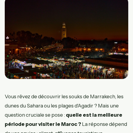
Vous rêvez de découvrir les souks de Marrakech, les
dunes du Sahara ou les plages d'Agadir ? Mais une
question cruciale se pose :
quelle est la meilleure
période pour visiter le Maroc ?
La réponse dépend