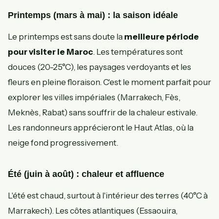
Printemps (mars à mai) : la saison idéale
Le printemps est sans doute la
meilleure période
pour visiter le Maroc
. Les températures sont
douces (20-25°C), les paysages verdoyants et les
fleurs en pleine floraison. C'est le moment parfait pour
explorer les villes impériales (Marrakech, Fès,
Meknès, Rabat) sans souffrir de la chaleur estivale.
Les randonneurs apprécieront le Haut Atlas, où la
neige fond progressivement.
Été (juin à août) : chaleur et affluence
L'été est chaud, surtout à l'intérieur des terres (40°C à
Marrakech). Les côtes atlantiques (Essaouira,