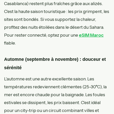
Casablanca) restent plus fraîches grâce aux alizés.
C'est la haute saison touristique : les prix grimpent, les
sites sont bondés. Si vous supportez la chaleur,
profitez des nuits étoilées dans le désert du Sahara.
Pour rester connecté, optez pour une
eSIM Maroc
fiable.
Automne (septembre à novembre) : douceur et
sérénité
L'automne est une autre excellente saison. Les
températures redeviennent clémentes (25-30°C), la
mer est encore chaude pour la baignade. Les foules
estivales se dissipent, les prix baissent. C'est idéal
pour un city-trip ou un circuit combinant villes et