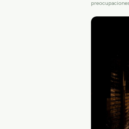
preocupaciones