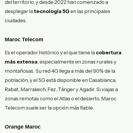
del territorio, y desde 2022 han comenzado a
desplegar la
tecnología 5G
en las principales
ciudades.
Maroc Telecom
Es el operador histórico y el que tiene la
cobertura
más extensa
, especialmente en zonas rurales y
montañosas. Su red 4G llega a más del 90% de la
población, y el 5G está disponible en Casablanca,
Rabat, Marrakech, Fez, Tánger y Agadir. Si viajas a
zonas remotas como el Atlas o el desierto, Maroc
Telecom suele ser la opción más fiable.
Orange Maroc