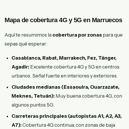
Mapa de cobertura 4G y 5G en Marruecos
Aquí te resumimos la
cobertura por zonas
para que
sepas qué esperar:
Casablanca, Rabat, Marrakech, Fez, Tánger,
Agadir:
Excelente cobertura 4G y 5G en centros
urbanos. Señal fuerte en interiores y exteriores.
Ciudades medianas (Essaouira, Ouarzazate,
Meknes, Tetuán):
Muy buena cobertura 4G, con
algunos puntos 5G.
Carreteras principales (autopistas A1, A2, A3,
A7):
Cobertura 4G continua, con zonas de baja