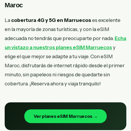
Maroc
La
cobertura 4G y 5G en Marruecos
es excelente
en la mayoría de zonas turísticas, y con la eSIM
adecuada no tendrás que preocuparte por nada.
Echa
un vistazo a nuestros planes eSIM Marruecos
y
elige el que mejor se adapte a tu viaje. Con eSIM
Maroc, disfrutarás de internet rápido desde el primer
minuto, sin papeleos ni riesgos de quedarte sin
cobertura. ¡Reserva ahora y viaja tranquilo!
Ver planes eSIM Marruecos →