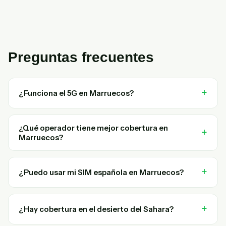
Preguntas frecuentes
¿Funciona el 5G en Marruecos?
¿Qué operador tiene mejor cobertura en
Marruecos?
¿Puedo usar mi SIM española en Marruecos?
¿Hay cobertura en el desierto del Sahara?