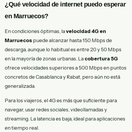
¿Qué velocidad de internet puedo esperar
en Marruecos?
En condiciones óptimas, la
velocidad 4G en
Marruecos
puede alcanzar hasta 150 Mbps de
descarga, aunque lo habitual es entre 20 y 50 Mbps
en la mayoría de zonas urbanas. La
cobertura 5G
ofrece velocidades superiores a 500 Mbps en puntos
concretos de Casablanca y Rabat, pero aún no está
generalizada.
Para los viajeros, el 4G es más que suficiente para
navegar, usar redes sociales, videollamadas y
streaming. La latencia es baja, ideal para aplicaciones
en tiempo real.