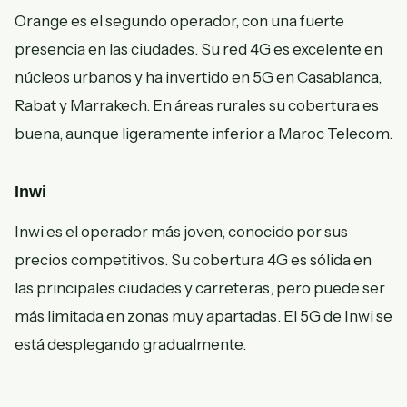
Orange es el segundo operador, con una fuerte
presencia en las ciudades. Su red 4G es excelente en
núcleos urbanos y ha invertido en 5G en Casablanca,
Rabat y Marrakech. En áreas rurales su cobertura es
buena, aunque ligeramente inferior a Maroc Telecom.
Inwi
Inwi es el operador más joven, conocido por sus
precios competitivos. Su cobertura 4G es sólida en
las principales ciudades y carreteras, pero puede ser
más limitada en zonas muy apartadas. El 5G de Inwi se
está desplegando gradualmente.