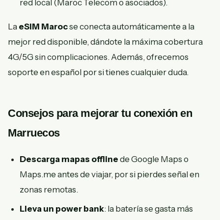
red local (Maroc Telecom o asociados).
La
eSIM Maroc
se conecta automáticamente a la
mejor red disponible, dándote la máxima cobertura
4G/5G sin complicaciones. Además, ofrecemos
soporte en español por si tienes cualquier duda.
Consejos para mejorar tu conexión en
Marruecos
Descarga mapas offline
de Google Maps o
Maps.me antes de viajar, por si pierdes señal en
zonas remotas.
Lleva un power bank
: la batería se gasta más