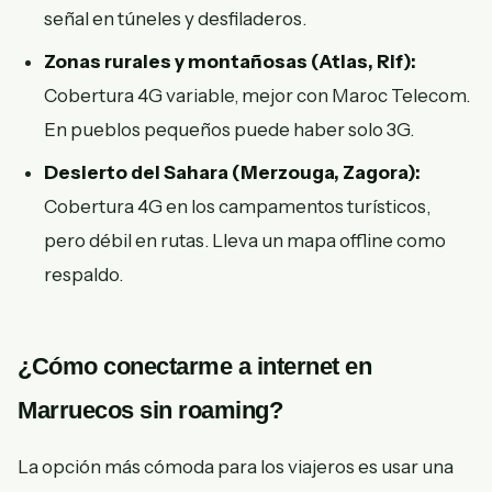
señal en túneles y desfiladeros.
Zonas rurales y montañosas (Atlas, Rif):
Cobertura 4G variable, mejor con Maroc Telecom.
En pueblos pequeños puede haber solo 3G.
Desierto del Sahara (Merzouga, Zagora):
Cobertura 4G en los campamentos turísticos,
pero débil en rutas. Lleva un mapa offline como
respaldo.
¿Cómo conectarme a internet en
Marruecos sin roaming?
La opción más cómoda para los viajeros es usar una