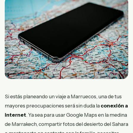
Si estás planeando un viaje a Marruecos, una de tus
mayores preocupaciones será sin duda la
conexión a
internet
. Ya sea para usar Google Maps en la medina
de Marrakech, compartir fotos del desierto del Sahara