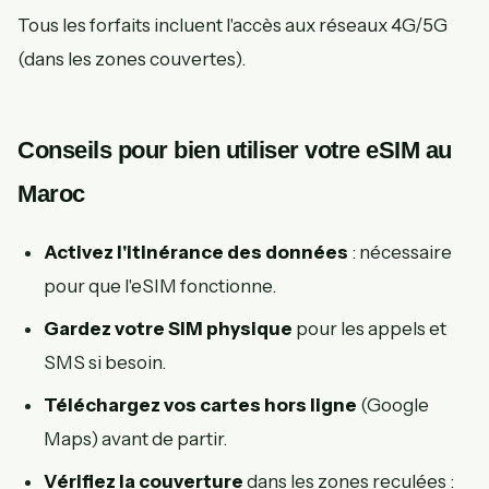
Tous les forfaits incluent l'accès aux réseaux 4G/5G
(dans les zones couvertes).
Conseils pour bien utiliser votre eSIM au
Maroc
Activez l'itinérance des données
: nécessaire
pour que l'eSIM fonctionne.
Gardez votre SIM physique
pour les appels et
SMS si besoin.
Téléchargez vos cartes hors ligne
(Google
Maps) avant de partir.
Vérifiez la couverture
dans les zones reculées :