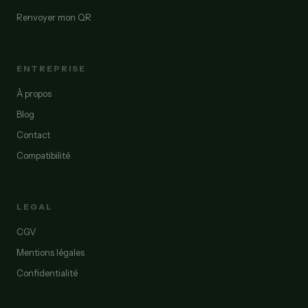
Renvoyer mon QR
ENTREPRISE
À propos
Blog
Contact
Compatibilité
LEGAL
CGV
Mentions légales
Confidentialité