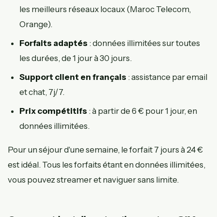
les meilleurs réseaux locaux (Maroc Telecom,
Orange).
Forfaits adaptés
: données illimitées sur toutes
les durées, de 1 jour à 30 jours.
Support client en français
: assistance par email
et chat, 7j/7.
Prix compétitifs
: à partir de 6 € pour 1 jour, en
données illimitées.
Pour un séjour d'une semaine, le forfait 7 jours à 24 €
est idéal. Tous les forfaits étant en données illimitées,
vous pouvez streamer et naviguer sans limite.