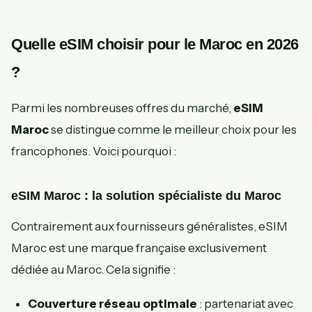
Quelle eSIM choisir pour le Maroc en 2026
?
Parmi les nombreuses offres du marché,
eSIM
Maroc
se distingue comme le meilleur choix pour les
francophones. Voici pourquoi :
eSIM Maroc : la solution spécialiste du Maroc
Contrairement aux fournisseurs généralistes, eSIM
Maroc est une marque française exclusivement
dédiée au Maroc. Cela signifie :
Couverture réseau optimale
: partenariat avec