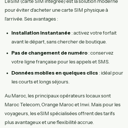
L'eSIM (carte SIM intégrée) est la solution moderne
pour éviter d'acheter une carte SIM physique à
l'arrivée. Ses avantages :
Installation instantanée
: activez votre forfait
avant le départ, sans chercher de boutique.
Pas de changement de numéro
: conservez
votre ligne française pour les appels et SMS.
Données mobiles en quelques clics
: idéal pour
les courts et longs séjours.
Au Maroc, les principaux opérateurs locaux sont
Maroc Telecom, Orange Maroc et Inwi. Mais pour les
voyageurs, les eSIM spécialisées offrent des tarifs
plus avantageux et une flexibilité accrue.