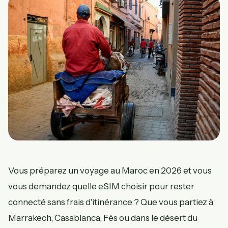
Vous préparez un voyage au Maroc en 2026 et vous
vous demandez quelle eSIM choisir pour rester
connecté sans frais d'itinérance ? Que vous partiez à
Marrakech, Casablanca, Fès ou dans le désert du