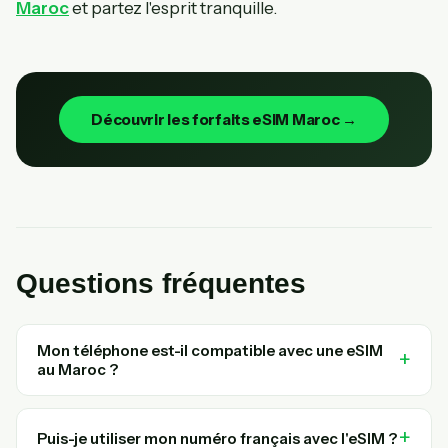
Maroc
et partez l'esprit tranquille.
Découvrir les forfaits eSIM Maroc →
Questions fréquentes
Mon téléphone est-il compatible avec une eSIM
au Maroc ?
Puis-je utiliser mon numéro français avec l'eSIM ?