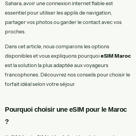
Sahara, avoir une connexion internet fiable est
essentiel pour utiliser les applis de navigation,
partager vos photos ou garder le contact avec vos
proches.
Dans cet article, nous comparons les options
disponibles et vous expliquons pourquoi
eSIM Maroc
est la solution la plus adaptée aux voyageurs
francophones. Découvrez nos conseils pour choisir le
forfait idéal selon votre séjour.
Pourquoi choisir une eSIM pour le Maroc
?