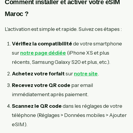
Comment installer et activer votre eSIM
Maroc ?
L'activation est simple et rapide. Suivez ces étapes :
Vérifiez la compatibilité
de votre smartphone
sur
notre page dédiée
(iPhone XS et plus
récents, Samsung Galaxy S20 et plus, etc.).
Achetez votre forfait
sur
notre site
.
Recevez votre QR code
par email
immédiatement après paiement.
Scannez le QR code
dans les réglages de votre
téléphone (Réglages > Données mobiles > Ajouter
eSIM).