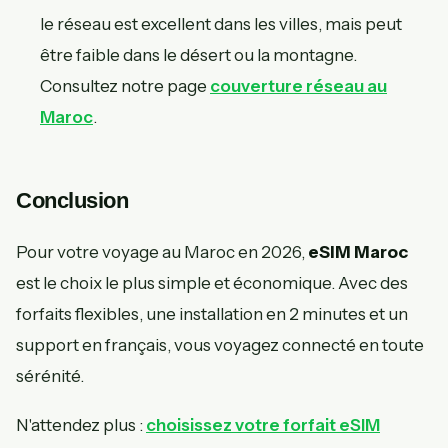
le réseau est excellent dans les villes, mais peut
être faible dans le désert ou la montagne.
Consultez notre page
couverture réseau au
Maroc
.
Conclusion
Pour votre voyage au Maroc en 2026,
eSIM Maroc
est le choix le plus simple et économique. Avec des
forfaits flexibles, une installation en 2 minutes et un
support en français, vous voyagez connecté en toute
sérénité.
N'attendez plus :
choisissez votre forfait eSIM