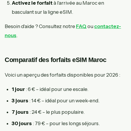
Activez le forfait
à l'arrivée au Maroc en
basculant sur la ligne eSIM.
Besoin d'aide ? Consultez notre
FAQ
ou
contactez-
nous
.
Comparatif des forfaits eSIM Maroc
Voici un aperçu des forfaits disponibles pour 2026 :
1 jour
: 6 € – idéal pour une escale.
3 jours
: 14 € – idéal pour un week-end.
7 jours
: 24 € – le plus populaire.
30 jours
: 79 € – pour les longs séjours.