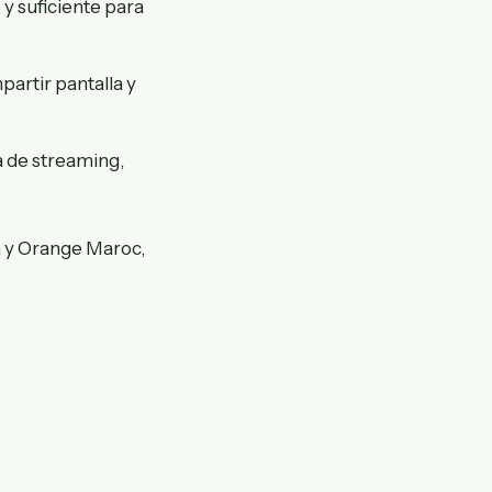
 y suficiente para
partir pantalla y
a de streaming,
 y Orange Maroc,