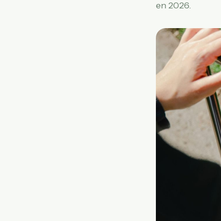
en 2026.