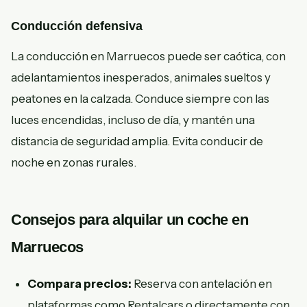
Conducción defensiva
La conducción en Marruecos puede ser caótica, con
adelantamientos inesperados, animales sueltos y
peatones en la calzada. Conduce siempre con las
luces encendidas, incluso de día, y mantén una
distancia de seguridad amplia. Evita conducir de
noche en zonas rurales.
Consejos para alquilar un coche en
Marruecos
Compara precios:
Reserva con antelación en
plataformas como Rentalcars o directamente con