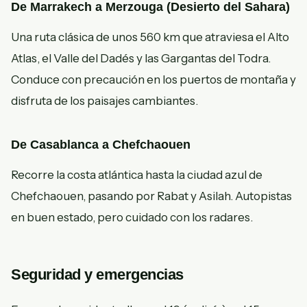
De Marrakech a Merzouga (Desierto del Sahara)
Una ruta clásica de unos 560 km que atraviesa el Alto
Atlas, el Valle del Dadés y las Gargantas del Todra.
Conduce con precaución en los puertos de montaña y
disfruta de los paisajes cambiantes.
De Casablanca a Chefchaouen
Recorre la costa atlántica hasta la ciudad azul de
Chefchaouen, pasando por Rabat y Asilah. Autopistas
en buen estado, pero cuidado con los radares.
Seguridad y emergencias