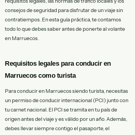
requisitos legales, las normas de tráfico locales y los
consejos de seguridad para disfrutar de un viaje sin
contratiempos. En esta guía práctica, te contamos
todo lo que debes saber antes de ponerte al volante
en Marruecos.
Requisitos legales para conducir en
Marruecos como turista
Para conducir en Marruecos siendo turista, necesitas
un permiso de conducir internacional (PCI) junto con
tu carnet nacional. El PCI se tramita en tu país de
origen antes del viaje y es válido por un año. Además,
debes llevar siempre contigo el pasaporte, el