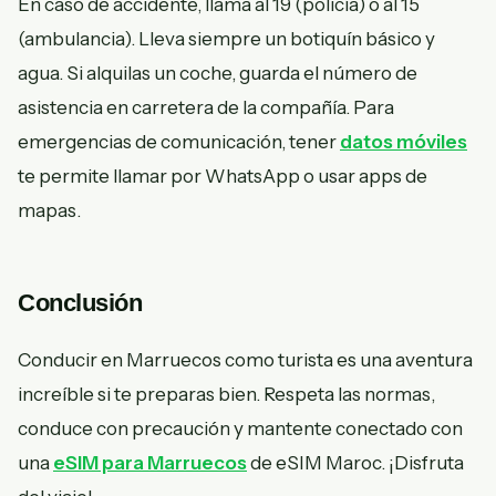
En caso de accidente, llama al 19 (policía) o al 15
(ambulancia). Lleva siempre un botiquín básico y
agua. Si alquilas un coche, guarda el número de
asistencia en carretera de la compañía. Para
emergencias de comunicación, tener
datos móviles
te permite llamar por WhatsApp o usar apps de
mapas.
Conclusión
Conducir en Marruecos como turista es una aventura
increíble si te preparas bien. Respeta las normas,
conduce con precaución y mantente conectado con
una
eSIM para Marruecos
de eSIM Maroc. ¡Disfruta