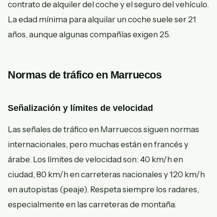
contrato de alquiler del coche y el seguro del vehículo.
La edad mínima para alquilar un coche suele ser 21
años, aunque algunas compañías exigen 25.
Normas de tráfico en Marruecos
Señalización y límites de velocidad
Las señales de tráfico en Marruecos siguen normas
internacionales, pero muchas están en francés y
árabe. Los límites de velocidad son: 40 km/h en
ciudad, 80 km/h en carreteras nacionales y 120 km/h
en autopistas (peaje). Respeta siempre los radares,
especialmente en las carreteras de montaña.