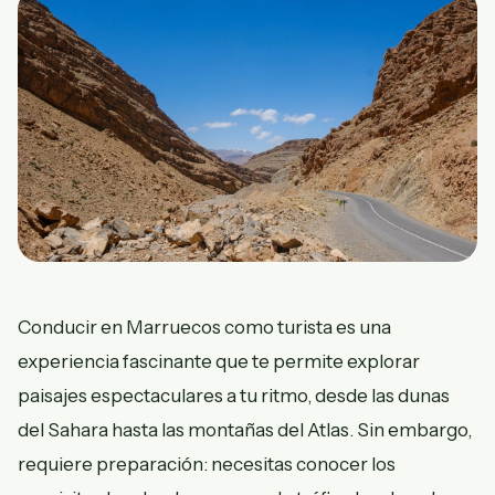
Conducir en Marruecos como turista es una
experiencia fascinante que te permite explorar
paisajes espectaculares a tu ritmo, desde las dunas
del Sahara hasta las montañas del Atlas. Sin embargo,
requiere preparación: necesitas conocer los