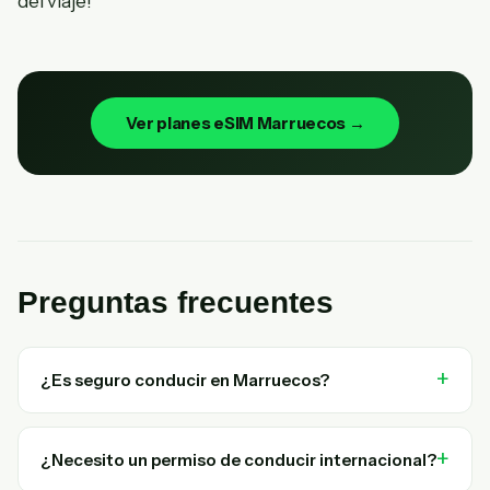
del viaje!
Ver planes eSIM Marruecos →
Preguntas frecuentes
¿Es seguro conducir en Marruecos?
¿Necesito un permiso de conducir internacional?