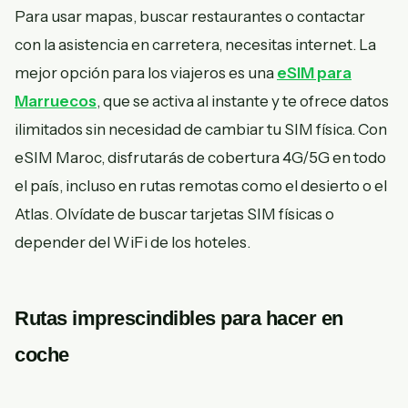
Para usar mapas, buscar restaurantes o contactar
con la asistencia en carretera, necesitas internet. La
mejor opción para los viajeros es una
eSIM para
Marruecos
, que se activa al instante y te ofrece datos
ilimitados sin necesidad de cambiar tu SIM física. Con
eSIM Maroc, disfrutarás de cobertura 4G/5G en todo
el país, incluso en rutas remotas como el desierto o el
Atlas. Olvídate de buscar tarjetas SIM físicas o
depender del WiFi de los hoteles.
Rutas imprescindibles para hacer en
coche