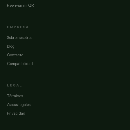
Reenviar mi QR
EMPRESA
Sobre nosotros
Blog
Contacto
Compatibilidad
LEGAL
Términos
Avisos legales
Privacidad