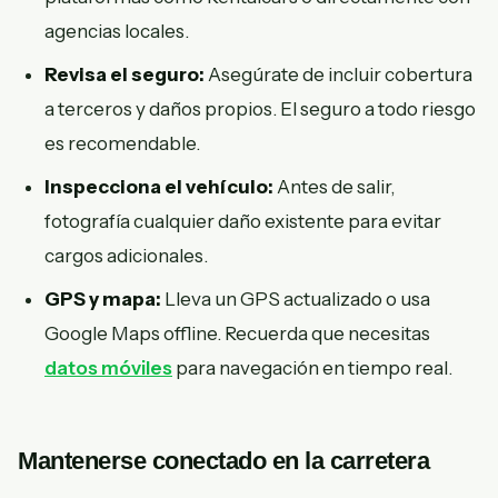
agencias locales.
Revisa el seguro:
Asegúrate de incluir cobertura
a terceros y daños propios. El seguro a todo riesgo
es recomendable.
Inspecciona el vehículo:
Antes de salir,
fotografía cualquier daño existente para evitar
cargos adicionales.
GPS y mapa:
Lleva un GPS actualizado o usa
Google Maps offline. Recuerda que necesitas
datos móviles
para navegación en tiempo real.
Mantenerse conectado en la carretera