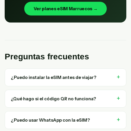
Ver planes eSIM Marruecos →
Preguntas frecuentes
¿Puedo instalar la eSIM antes de viajar?
¿Qué hago si el código QR no funciona?
¿Puedo usar WhatsApp con la eSIM?