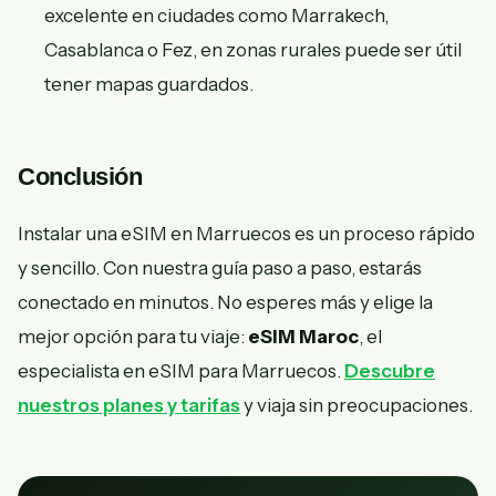
excelente en ciudades como Marrakech,
Casablanca o Fez, en zonas rurales puede ser útil
tener mapas guardados.
Conclusión
Instalar una eSIM en Marruecos es un proceso rápido
y sencillo. Con nuestra guía paso a paso, estarás
conectado en minutos. No esperes más y elige la
mejor opción para tu viaje:
eSIM Maroc
, el
especialista en eSIM para Marruecos.
Descubre
nuestros planes y tarifas
y viaja sin preocupaciones.