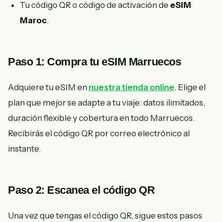
Tu código QR o código de activación de
eSIM
Maroc
.
Paso 1: Compra tu eSIM Marruecos
Adquiere tu eSIM en
nuestra tienda online
. Elige el
plan que mejor se adapte a tu viaje: datos ilimitados,
duración flexible y cobertura en todo Marruecos.
Recibirás el código QR por correo electrónico al
instante.
Paso 2: Escanea el código QR
Una vez que tengas el código QR, sigue estos pasos