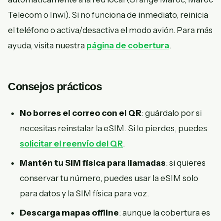
Telecom o Inwi). Si no funciona de inmediato, reinicia
el teléfono o activa/desactiva el modo avión. Para más
ayuda, visita nuestra
página de cobertura
.
Consejos prácticos
No borres el correo con el QR
: guárdalo por si
necesitas reinstalar la eSIM. Si lo pierdes, puedes
solicitar el reenvío del QR
.
Mantén tu SIM física para llamadas
: si quieres
conservar tu número, puedes usar la eSIM solo
para datos y la SIM física para voz.
Descarga mapas offline
: aunque la cobertura es