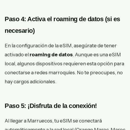
Paso 4: Activa el roaming de datos (si es
necesario)
En la configuración de la eSIM, asegúrate de tener
activado el
roaming de datos
. Aunque es una eSIM
local, algunos dispositivos requieren esta opción para
conectarse a redes marroquíes. No te preocupes, no
hay cargos adicionales.
Paso 5: ¡Disfruta de la conexión!
Al llegar a Marruecos, tu eSIM se conectará
automáticamente a la red local (Orange Maroc, Maroc