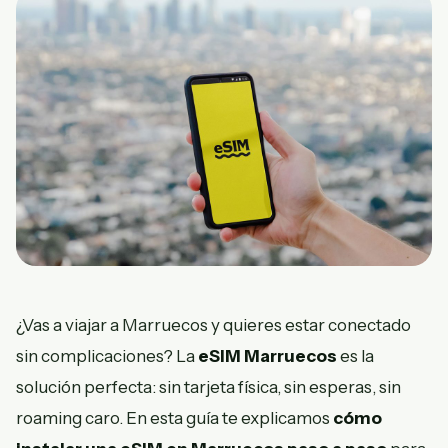
¿Vas a viajar a Marruecos y quieres estar conectado
sin complicaciones? La
eSIM Marruecos
es la
solución perfecta: sin tarjeta física, sin esperas, sin
roaming caro. En esta guía te explicamos
cómo