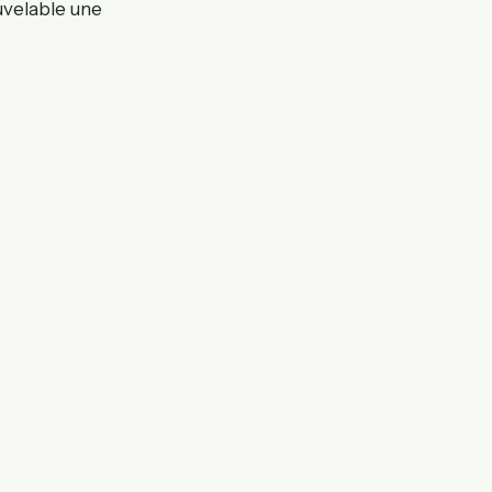
ouvelable une