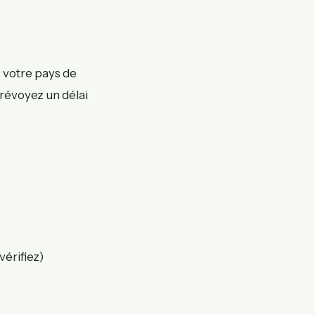
 votre pays de
révoyez un délai
vérifiez)