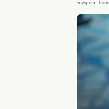
voyageurs fran