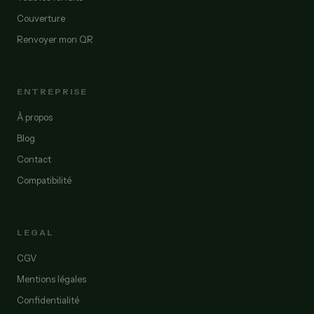
Couverture
Renvoyer mon QR
ENTREPRISE
À propos
Blog
Contact
Compatibilité
LEGAL
CGV
Mentions légales
Confidentialité