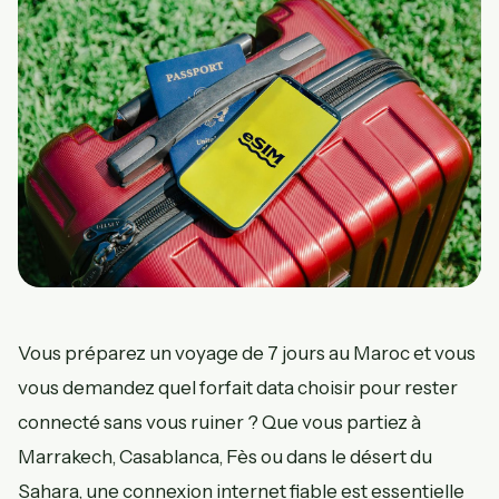
Vous préparez un voyage de 7 jours au Maroc et vous
vous demandez quel forfait data choisir pour rester
connecté sans vous ruiner ? Que vous partiez à
Marrakech, Casablanca, Fès ou dans le désert du
Sahara, une connexion internet fiable est essentielle