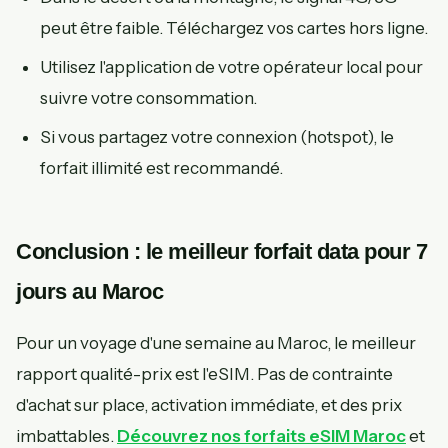
peut être faible. Téléchargez vos cartes hors ligne.
Utilisez l'application de votre opérateur local pour
suivre votre consommation.
Si vous partagez votre connexion (hotspot), le
forfait illimité est recommandé.
Conclusion : le meilleur forfait data pour 7
jours au Maroc
Pour un voyage d'une semaine au Maroc, le meilleur
rapport qualité-prix est l'eSIM. Pas de contrainte
d'achat sur place, activation immédiate, et des prix
imbattables.
Découvrez nos forfaits eSIM Maroc
et