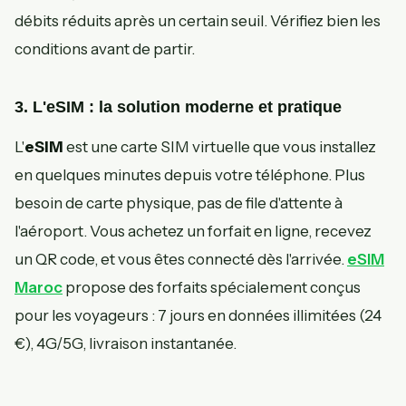
débits réduits après un certain seuil. Vérifiez bien les
conditions avant de partir.
3. L'eSIM : la solution moderne et pratique
L'
eSIM
est une carte SIM virtuelle que vous installez
en quelques minutes depuis votre téléphone. Plus
besoin de carte physique, pas de file d'attente à
l'aéroport. Vous achetez un forfait en ligne, recevez
un QR code, et vous êtes connecté dès l'arrivée.
eSIM
Maroc
propose des forfaits spécialement conçus
pour les voyageurs : 7 jours en données illimitées (24
€), 4G/5G, livraison instantanée.