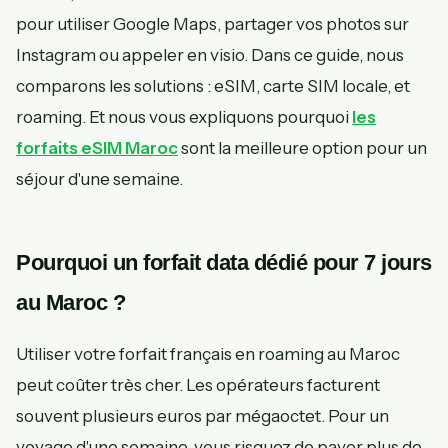
pour utiliser Google Maps, partager vos photos sur
Instagram ou appeler en visio. Dans ce guide, nous
comparons les solutions : eSIM, carte SIM locale, et
roaming. Et nous vous expliquons pourquoi
les
forfaits eSIM Maroc
sont la meilleure option pour un
séjour d'une semaine.
Pourquoi un forfait data dédié pour 7 jours
au Maroc ?
Utiliser votre forfait français en roaming au Maroc
peut coûter très cher. Les opérateurs facturent
souvent plusieurs euros par mégaoctet. Pour un
voyage d'une semaine, vous risquez de payer plus de