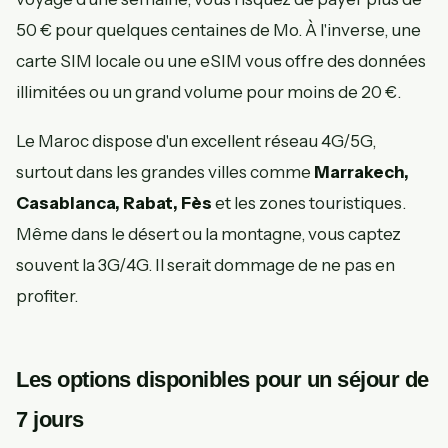
50 € pour quelques centaines de Mo. À l'inverse, une
carte SIM locale ou une eSIM vous offre des données
illimitées ou un grand volume pour moins de 20 €.
Le Maroc dispose d'un excellent réseau 4G/5G,
surtout dans les grandes villes comme
Marrakech,
Casablanca, Rabat, Fès
et les zones touristiques.
Même dans le désert ou la montagne, vous captez
souvent la 3G/4G. Il serait dommage de ne pas en
profiter.
Les options disponibles pour un séjour de
7 jours