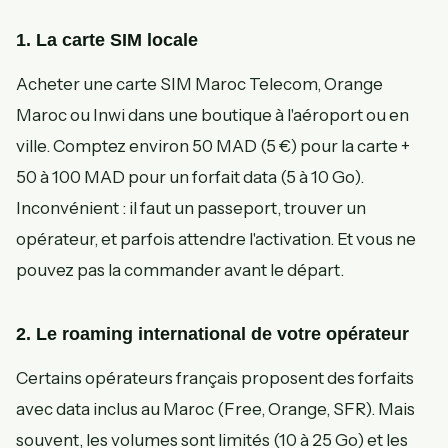
1. La carte SIM locale
Acheter une carte SIM Maroc Telecom, Orange
Maroc ou Inwi dans une boutique à l'aéroport ou en
ville. Comptez environ 50 MAD (5 €) pour la carte +
50 à 100 MAD pour un forfait data (5 à 10 Go).
Inconvénient : il faut un passeport, trouver un
opérateur, et parfois attendre l'activation. Et vous ne
pouvez pas la commander avant le départ.
2. Le roaming international de votre opérateur
Certains opérateurs français proposent des forfaits
avec data inclus au Maroc (Free, Orange, SFR). Mais
souvent, les volumes sont limités (10 à 25 Go) et les