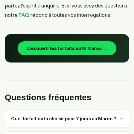
partez l'esprit tranquille. Et si vous avez des questions,
notre
FAQ
répond à toutes vos interrogations.
Découvrir les forfaits eSIM Maroc →
Questions fréquentes
Quel forfait data choisir pour 7 jours au Maroc ?