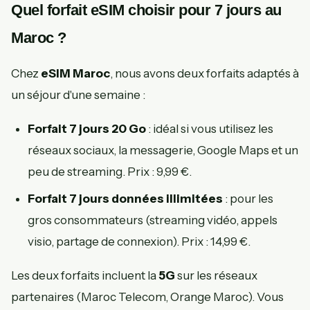
Quel forfait eSIM choisir pour 7 jours au
Maroc ?
Chez
eSIM Maroc
, nous avons deux forfaits adaptés à
un séjour d'une semaine :
Forfait 7 jours 20 Go
: idéal si vous utilisez les
réseaux sociaux, la messagerie, Google Maps et un
peu de streaming. Prix : 9,99 €.
Forfait 7 jours données illimitées
: pour les
gros consommateurs (streaming vidéo, appels
visio, partage de connexion). Prix : 14,99 €.
Les deux forfaits incluent la
5G
sur les réseaux
partenaires (Maroc Telecom, Orange Maroc). Vous