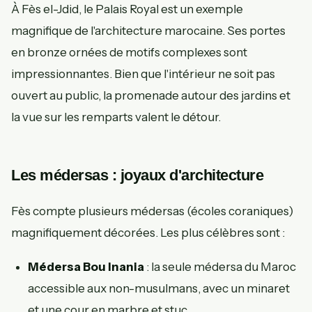
À Fès el-Jdid, le Palais Royal est un exemple
magnifique de l'architecture marocaine. Ses portes
en bronze ornées de motifs complexes sont
impressionnantes. Bien que l'intérieur ne soit pas
ouvert au public, la promenade autour des jardins et
la vue sur les remparts valent le détour.
Les médersas : joyaux d'architecture
Fès compte plusieurs médersas (écoles coraniques)
magnifiquement décorées. Les plus célèbres sont :
Médersa Bou Inania
: la seule médersa du Maroc
accessible aux non-musulmans, avec un minaret
et une cour en marbre et stuc.