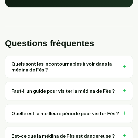
Questions fréquentes
Quels sont les incontournables à voir dans la
médina de Fès ?
Faut-il un guide pour visiter la médina de Fès ?
Quelle est la meilleure période pour visiter Fès ?
Est-ce que la médina de Fès est dangereuse ?