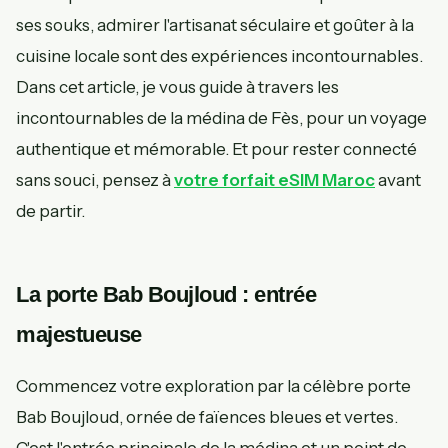
ses souks, admirer l'artisanat séculaire et goûter à la
cuisine locale sont des expériences incontournables.
Dans cet article, je vous guide à travers les
incontournables de la médina de Fès, pour un voyage
authentique et mémorable. Et pour rester connecté
sans souci, pensez à
votre forfait eSIM Maroc
avant
de partir.
La porte Bab Boujloud : entrée
majestueuse
Commencez votre exploration par la célèbre porte
Bab Boujloud, ornée de faïences bleues et vertes.