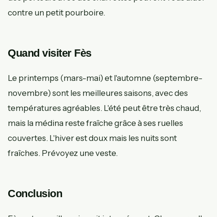
contre un petit pourboire.
Quand visiter Fès
Le printemps (mars-mai) et l'automne (septembre-
novembre) sont les meilleures saisons, avec des
températures agréables. L'été peut être très chaud,
mais la médina reste fraîche grâce à ses ruelles
couvertes. L'hiver est doux mais les nuits sont
fraîches. Prévoyez une veste.
Conclusion