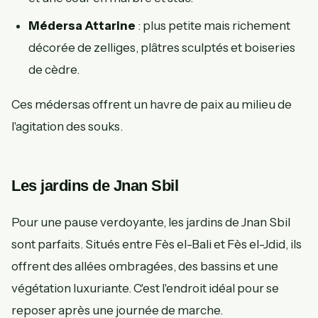
Médersa Attarine
: plus petite mais richement
décorée de zelliges, plâtres sculptés et boiseries
de cèdre.
Ces médersas offrent un havre de paix au milieu de
l'agitation des souks.
Les jardins de Jnan Sbil
Pour une pause verdoyante, les jardins de Jnan Sbil
sont parfaits. Situés entre Fès el-Bali et Fès el-Jdid, ils
offrent des allées ombragées, des bassins et une
végétation luxuriante. C'est l'endroit idéal pour se
reposer après une journée de marche.