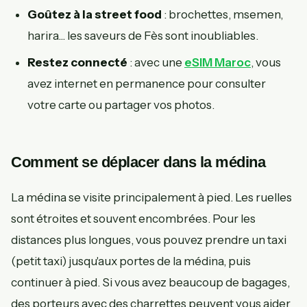
Goûtez à la street food
: brochettes, msemen,
harira... les saveurs de Fès sont inoubliables.
Restez connecté
: avec une
eSIM Maroc
, vous
avez internet en permanence pour consulter
votre carte ou partager vos photos.
Comment se déplacer dans la médina
La médina se visite principalement à pied. Les ruelles
sont étroites et souvent encombrées. Pour les
distances plus longues, vous pouvez prendre un taxi
(petit taxi) jusqu'aux portes de la médina, puis
continuer à pied. Si vous avez beaucoup de bagages,
des porteurs avec des charrettes peuvent vous aider