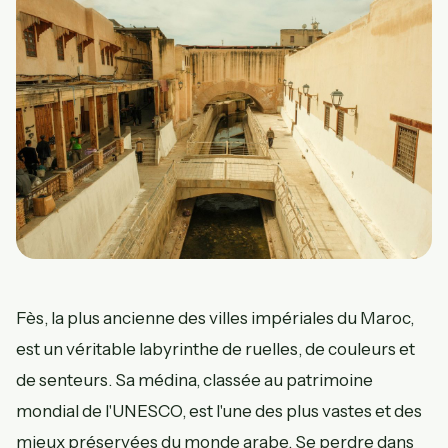
Fès, la plus ancienne des villes impériales du Maroc,
est un véritable labyrinthe de ruelles, de couleurs et
de senteurs. Sa médina, classée au patrimoine
mondial de l'UNESCO, est l'une des plus vastes et des
mieux préservées du monde arabe. Se perdre dans