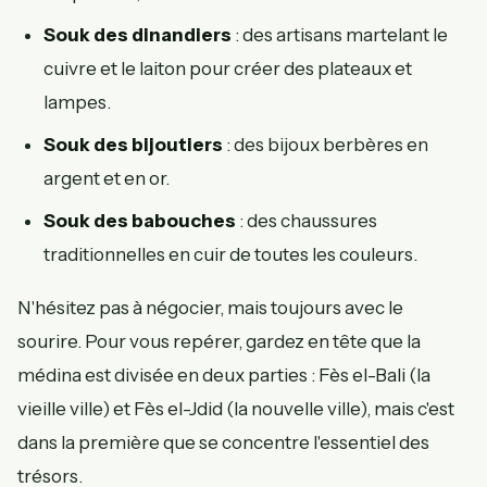
Souk des dinandiers
: des artisans martelant le
cuivre et le laiton pour créer des plateaux et
lampes.
Souk des bijoutiers
: des bijoux berbères en
argent et en or.
Souk des babouches
: des chaussures
traditionnelles en cuir de toutes les couleurs.
N'hésitez pas à négocier, mais toujours avec le
sourire. Pour vous repérer, gardez en tête que la
médina est divisée en deux parties : Fès el-Bali (la
vieille ville) et Fès el-Jdid (la nouvelle ville), mais c'est
dans la première que se concentre l'essentiel des
trésors.