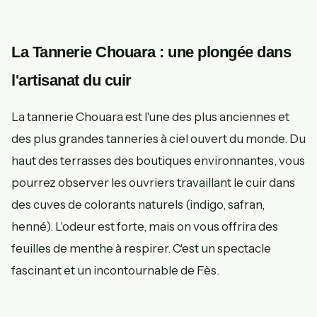
La Tannerie Chouara : une plongée dans
l'artisanat du cuir
La tannerie Chouara est l'une des plus anciennes et
des plus grandes tanneries à ciel ouvert du monde. Du
haut des terrasses des boutiques environnantes, vous
pourrez observer les ouvriers travaillant le cuir dans
des cuves de colorants naturels (indigo, safran,
henné). L'odeur est forte, mais on vous offrira des
feuilles de menthe à respirer. C'est un spectacle
fascinant et un incontournable de Fès.