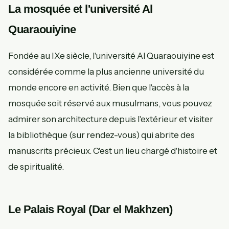
La mosquée et l'université Al
Quaraouiyine
Fondée au IXe siècle, l'université Al Quaraouiyine est
considérée comme la plus ancienne université du
monde encore en activité. Bien que l'accès à la
mosquée soit réservé aux musulmans, vous pouvez
admirer son architecture depuis l'extérieur et visiter
la bibliothèque (sur rendez-vous) qui abrite des
manuscrits précieux. C'est un lieu chargé d'histoire et
de spiritualité.
Le Palais Royal (Dar el Makhzen)