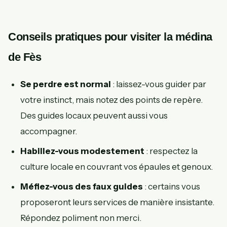
Conseils pratiques pour visiter la médina
de Fès
Se perdre est normal
: laissez-vous guider par
votre instinct, mais notez des points de repère.
Des guides locaux peuvent aussi vous
accompagner.
Habillez-vous modestement
: respectez la
culture locale en couvrant vos épaules et genoux.
Méfiez-vous des faux guides
: certains vous
proposeront leurs services de manière insistante.
Répondez poliment non merci.