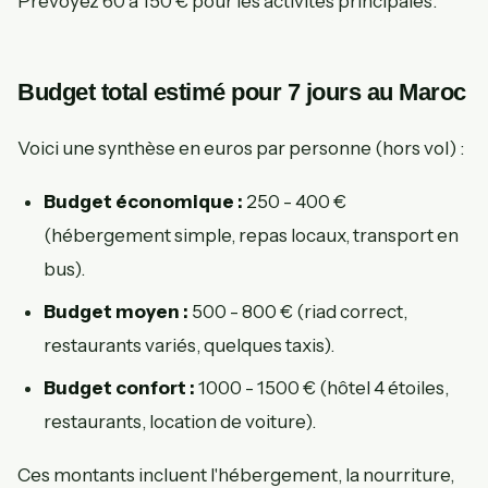
Prévoyez 60 à 150 € pour les activités principales.
Budget total estimé pour 7 jours au Maroc
Voici une synthèse en euros par personne (hors vol) :
Budget économique :
250 - 400 €
(hébergement simple, repas locaux, transport en
bus).
Budget moyen :
500 - 800 € (riad correct,
restaurants variés, quelques taxis).
Budget confort :
1000 - 1500 € (hôtel 4 étoiles,
restaurants, location de voiture).
Ces montants incluent l'hébergement, la nourriture,