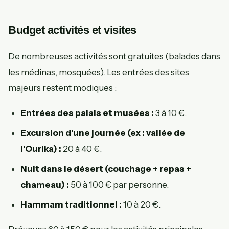
Budget activités et visites
De nombreuses activités sont gratuites (balades dans
les médinas, mosquées). Les entrées des sites
majeurs restent modiques :
Entrées des palais et musées :
3 à 10 €.
Excursion d'une journée (ex : vallée de
l'Ourika) :
20 à 40 €.
Nuit dans le désert (couchage + repas +
chameau) :
50 à 100 € par personne.
Hammam traditionnel :
10 à 20 €.