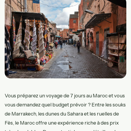
Vous préparez un voyage de 7 jours au Maroc et vous
vous demandez quel budget prévoir ? Entre les souks
de Marrakech, les dunes du Sahara et les ruelles de
Fès, le Maroc offre une expérience riche à des prix