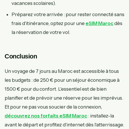
vacances scolaires).
Préparez votre arrivée : pour rester connecté sans
frais d'itinérance, optez pour une
eSIM Maroc
dès
la réservation de votre vol.
Conclusion
Un voyage de 7 jours au Maroc est accessible à tous
les budgets : de 250 € pour un séjour économique à
1500 € pour du confort. L'essentiel est de bien
planifier et de prévoir une réserve pour les imprévus.
Et pour ne pas vous soucier de la connexion,
découvrez nos forfaits eSIM Maroc
: installez-la
avant le départ et profitez d'internet dès l'atterrissage.