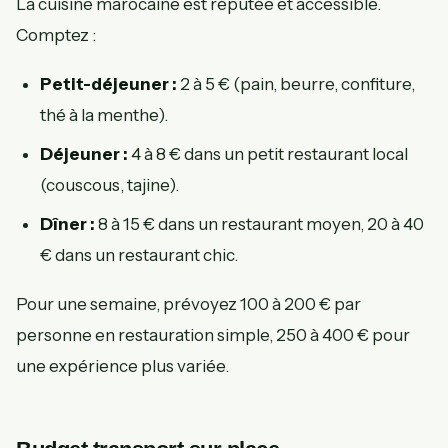
La cuisine marocaine est réputée et accessible.
Comptez :
Petit-déjeuner :
2 à 5 € (pain, beurre, confiture,
thé à la menthe).
Déjeuner :
4 à 8 € dans un petit restaurant local
(couscous, tajine).
Dîner :
8 à 15 € dans un restaurant moyen, 20 à 40
€ dans un restaurant chic.
Pour une semaine, prévoyez 100 à 200 € par
personne en restauration simple, 250 à 400 € pour
une expérience plus variée.