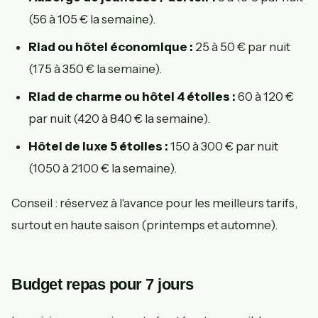
(56 à 105 € la semaine).
Riad ou hôtel économique :
25 à 50 € par nuit
(175 à 350 € la semaine).
Riad de charme ou hôtel 4 étoiles :
60 à 120 €
par nuit (420 à 840 € la semaine).
Hôtel de luxe 5 étoiles :
150 à 300 € par nuit
(1050 à 2100 € la semaine).
Conseil : réservez à l'avance pour les meilleurs tarifs,
surtout en haute saison (printemps et automne).
Budget repas pour 7 jours