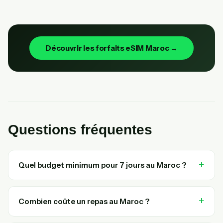
Découvrir les forfaits eSIM Maroc →
Questions fréquentes
Quel budget minimum pour 7 jours au Maroc ?
Combien coûte un repas au Maroc ?