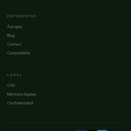
ENTREPRISE
À propos
Blog
Contact
Compatibilité
LEGAL
CGV
Mentions légales
Confidentialité