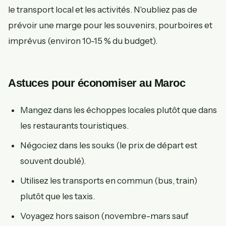
le transport local et les activités. N'oubliez pas de
prévoir une marge pour les souvenirs, pourboires et
imprévus (environ 10-15 % du budget).
Astuces pour économiser au Maroc
Mangez dans les échoppes locales plutôt que dans
les restaurants touristiques.
Négociez dans les souks (le prix de départ est
souvent doublé).
Utilisez les transports en commun (bus, train)
plutôt que les taxis.
Voyagez hors saison (novembre-mars sauf